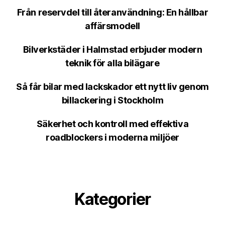
Från reservdel till återanvändning: En hållbar
affärsmodell
Bilverkstäder i Halmstad erbjuder modern
teknik för alla bilägare
Så får bilar med lackskador ett nytt liv genom
billackering i Stockholm
Säkerhet och kontroll med effektiva
roadblockers i moderna miljöer
Kategorier