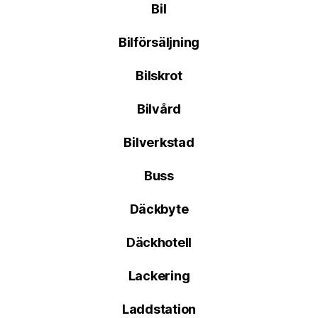
Bil
Bilförsäljning
Bilskrot
Bilvård
Bilverkstad
Buss
Däckbyte
Däckhotell
Lackering
Laddstation