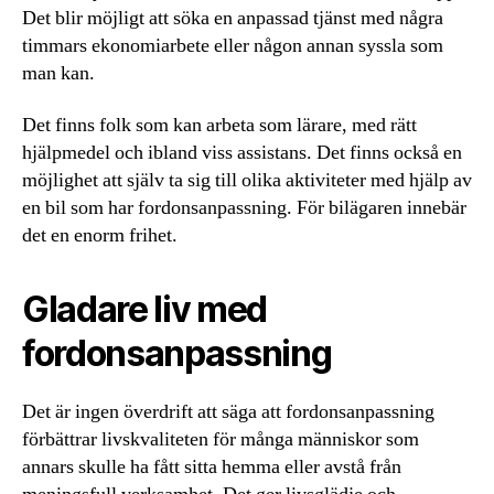
Det blir möjligt att söka en anpassad tjänst med några
timmars ekonomiarbete eller någon annan syssla som
man kan.
Det finns folk som kan arbeta som lärare, med rätt
hjälpmedel och ibland viss assistans. Det finns också en
möjlighet att själv ta sig till olika aktiviteter med hjälp av
en bil som har fordonsanpassning. För bilägaren innebär
det en enorm frihet.
Gladare liv med
fordonsanpassning
Det är ingen överdrift att säga att fordonsanpassning
förbättrar livskvaliteten för många människor som
annars skulle ha fått sitta hemma eller avstå från