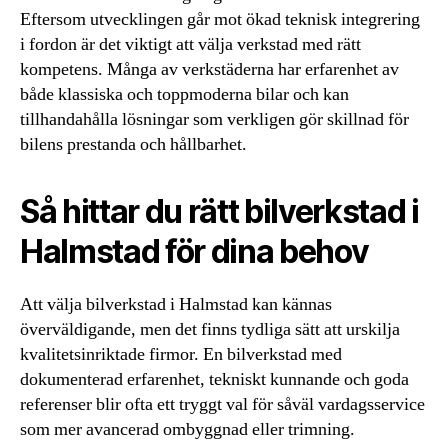
Eftersom utvecklingen går mot ökad teknisk integrering
i fordon är det viktigt att välja verkstad med rätt
kompetens. Många av verkstäderna har erfarenhet av
både klassiska och toppmoderna bilar och kan
tillhandahålla lösningar som verkligen gör skillnad för
bilens prestanda och hållbarhet.
Så hittar du rätt bilverkstad i
Halmstad för dina behov
Att välja bilverkstad i Halmstad kan kännas
överväldigande, men det finns tydliga sätt att urskilja
kvalitetsinriktade firmor. En bilverkstad med
dokumenterad erfarenhet, tekniskt kunnande och goda
referenser blir ofta ett tryggt val för såväl vardagsservice
som mer avancerad ombyggnad eller trimning.