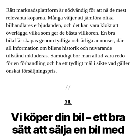
Rätt marknadsplattform är nödvändig för att nå de mest
relevanta köparna. Många väljer att jämföra olika
bilhandlares erbjudanden, och det kan vara klokt att
överlägga vilka som ger de bästa villkoren. En bra
bilaffär skapas genom tydliga och ärliga annonser, där
all information om bilens historik och nuvarande
tillstånd inkluderas. Samtidigt bör man alltid vara redo
för en förhandling och ha ett tydligt mål i sikte vad gäller
önskat försäljningspris.
Kategorier
BIL
Vi köper din bil – ett bra
sätt att sälja en bil med