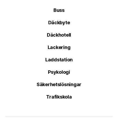
Buss
Däckbyte
Däckhotell
Lackering
Laddstation
Psykologi
Säkerhetslösningar
Trafikskola