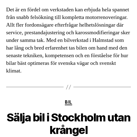
Det är en fördel om verkstaden kan erbjuda hela spannet
från snabb felsökning till kompletta motorrenoveringar.
Allt fler fordonsägare efterfrågar helhetslösningar där
service, prestandajustering och karossmodifieringar sker
under samma tak. Med en bilverkstad i Halmstad som
har lång och bred erfarenhet tas bilen om hand med den
senaste tekniken, kompetensen och en förståelse för hur
bilar bäst optimeras för svenska vägar och svenskt
klimat.
Kategorier
BIL
Sälja bil i Stockholm utan
krångel