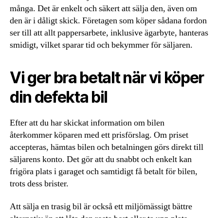
många. Det är enkelt och säkert att sälja den, även om
den är i dåligt skick. Företagen som köper sådana fordon
ser till att allt pappersarbete, inklusive ägarbyte, hanteras
smidigt, vilket sparar tid och bekymmer för säljaren.
Vi ger bra betalt när vi köper
din defekta bil
Efter att du har skickat information om bilen
återkommer köparen med ett prisförslag. Om priset
accepteras, hämtas bilen och betalningen görs direkt till
säljarens konto. Det gör att du snabbt och enkelt kan
frigöra plats i garaget och samtidigt få betalt för bilen,
trots dess brister.
Att sälja en trasig bil är också ett miljömässigt bättre