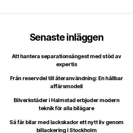
Senaste inläggen
Att hantera separationsångest med stöd av
expertis
Från reservdel till återanvändning: En hållbar
affärsmodell
Bilverkstäder i Halmstad erbjuder modern
teknik för alla bilägare
Så får bilar med lackskador ett nytt liv genom
billackering i Stockholm