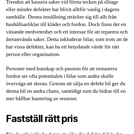
Trenden att kassera saker vid första tecken på slitage
eller mindre defekter har blivit alltför vanlig i dagens
samhälle. Denna inställning sträcker sig till allt från
hushållsartiklar till kläder och fordon. Dock finns det en
växande medvetenhet och ett intresse för att reparera och
återanvända saker. Detta inkluderar bilar, som trots att de
har vissa defekter, kan ha ett betydande värde för rätt
person eller organisation.
Personer med kunskap och passion för att restaurera
fordon ser ofta potentialen i bilar som andra skulle
överväga att skrota. Genom att sälja en defekt bil ger du
denna bil en andra chans, samtidigt som du bidrar till en
mer hållbar hantering av resurser.
Fastställ rätt pris