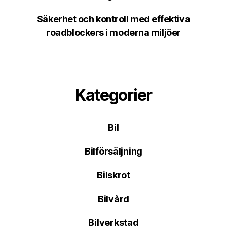
Säkerhet och kontroll med effektiva
roadblockers i moderna miljöer
Kategorier
Bil
Bilförsäljning
Bilskrot
Bilvård
Bilverkstad