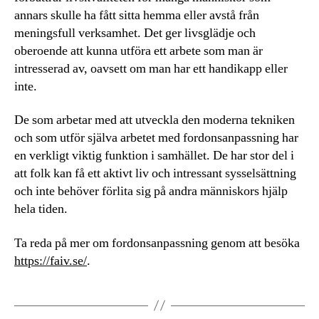
annars skulle ha fått sitta hemma eller avstå från
meningsfull verksamhet. Det ger livsglädje och
oberoende att kunna utföra ett arbete som man är
intresserad av, oavsett om man har ett handikapp eller
inte.
De som arbetar med att utveckla den moderna tekniken
och som utför själva arbetet med fordonsanpassning har
en verkligt viktig funktion i samhället. De har stor del i
att folk kan få ett aktivt liv och intressant sysselsättning
och inte behöver förlita sig på andra människors hjälp
hela tiden.
Ta reda på mer om fordonsanpassning genom att besöka
https://faiv.se/
.