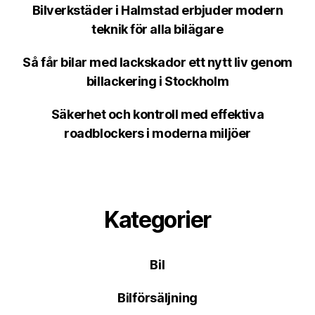
Bilverkstäder i Halmstad erbjuder modern
teknik för alla bilägare
Så får bilar med lackskador ett nytt liv genom
billackering i Stockholm
Säkerhet och kontroll med effektiva
roadblockers i moderna miljöer
Kategorier
Bil
Bilförsäljning