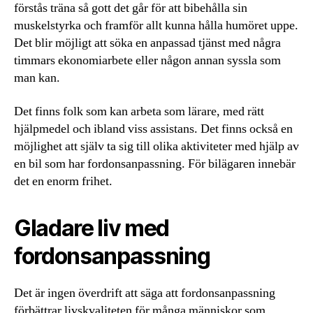
förstås träna så gott det går för att bibehålla sin
muskelstyrka och framför allt kunna hålla humöret uppe.
Det blir möjligt att söka en anpassad tjänst med några
timmars ekonomiarbete eller någon annan syssla som
man kan.
Det finns folk som kan arbeta som lärare, med rätt
hjälpmedel och ibland viss assistans. Det finns också en
möjlighet att själv ta sig till olika aktiviteter med hjälp av
en bil som har fordonsanpassning. För bilägaren innebär
det en enorm frihet.
Gladare liv med
fordonsanpassning
Det är ingen överdrift att säga att fordonsanpassning
förbättrar livskvaliteten för många människor som