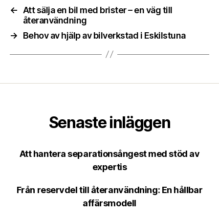
←
Att sälja en bil med brister – en väg till
återanvändning
→
Behov av hjälp av bilverkstad i Eskilstuna
Senaste inläggen
Att hantera separationsångest med stöd av
expertis
Från reservdel till återanvändning: En hållbar
affärsmodell