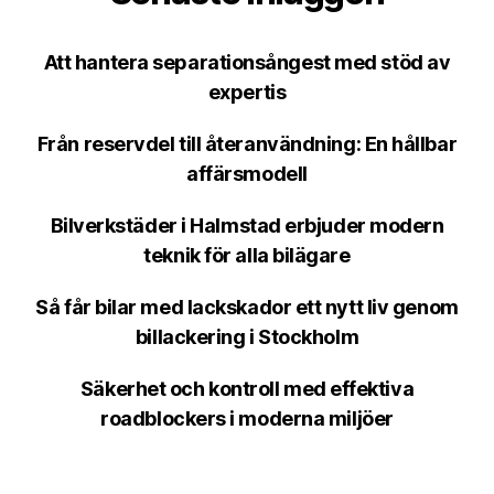
Att hantera separationsångest med stöd av
expertis
Från reservdel till återanvändning: En hållbar
affärsmodell
Bilverkstäder i Halmstad erbjuder modern
teknik för alla bilägare
Så får bilar med lackskador ett nytt liv genom
billackering i Stockholm
Säkerhet och kontroll med effektiva
roadblockers i moderna miljöer