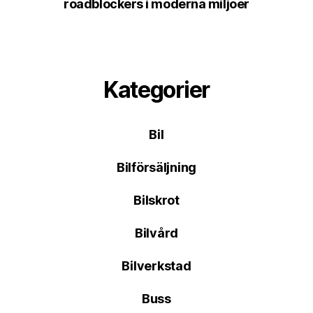
roadblockers i moderna miljöer
Kategorier
Bil
Bilförsäljning
Bilskrot
Bilvård
Bilverkstad
Buss