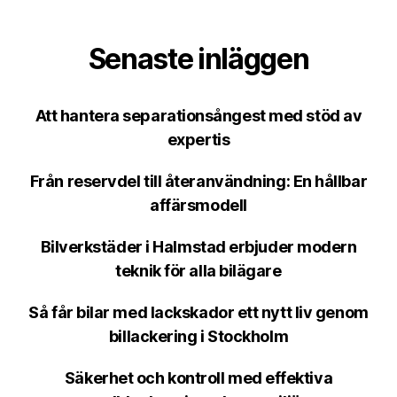
Senaste inläggen
Att hantera separationsångest med stöd av
expertis
Från reservdel till återanvändning: En hållbar
affärsmodell
Bilverkstäder i Halmstad erbjuder modern
teknik för alla bilägare
Så får bilar med lackskador ett nytt liv genom
billackering i Stockholm
Säkerhet och kontroll med effektiva