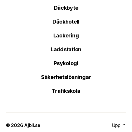
Däckbyte
Däckhotell
Lackering
Laddstation
Psykologi
Säkerhetslösningar
Trafikskola
© 2026
Ajbil.se
Upp
↑