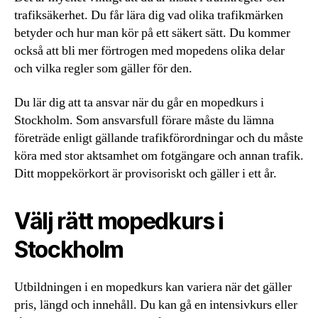
trafiksäkerhet. Du får lära dig vad olika trafikmärken
betyder och hur man kör på ett säkert sätt. Du kommer
också att bli mer förtrogen med mopedens olika delar
och vilka regler som gäller för den.
Du lär dig att ta ansvar när du går en mopedkurs i
Stockholm. Som ansvarsfull förare måste du lämna
företräde enligt gällande trafikförordningar och du måste
köra med stor aktsamhet om fotgängare och annan trafik.
Ditt moppekörkort är provisoriskt och gäller i ett år.
Välj rätt mopedkurs i
Stockholm
Utbildningen i en mopedkurs kan variera när det gäller
pris, längd och innehåll. Du kan gå en intensivkurs eller