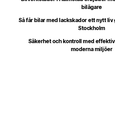
bilägare
Så får bilar med lackskador ett nytt liv
Stockholm
Säkerhet och kontroll med effektiv
moderna miljöer