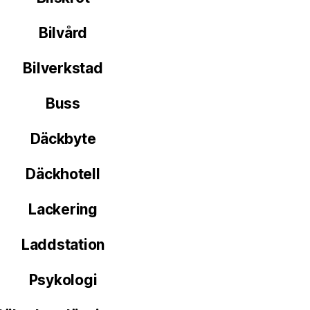
Bilvård
Bilverkstad
Buss
Däckbyte
Däckhotell
Lackering
Laddstation
Psykologi