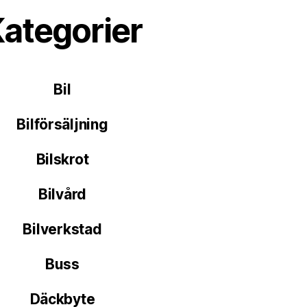
ategorier
Bil
Bilförsäljning
Bilskrot
Bilvård
Bilverkstad
Buss
Däckbyte