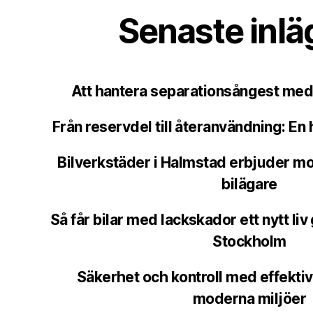
Senaste inl
Att hantera separationsångest med
Från reservdel till återanvändning: En 
Bilverkstäder i Halmstad erbjuder mod
bilägare
Så får bilar med lackskador ett nytt liv
Stockholm
Säkerhet och kontroll med effektiv
moderna miljöer